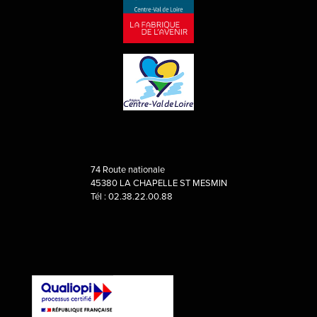
74 Route nationale
45380 LA CHAPELLE ST MESMIN
Tél : 02.38.22.00.88