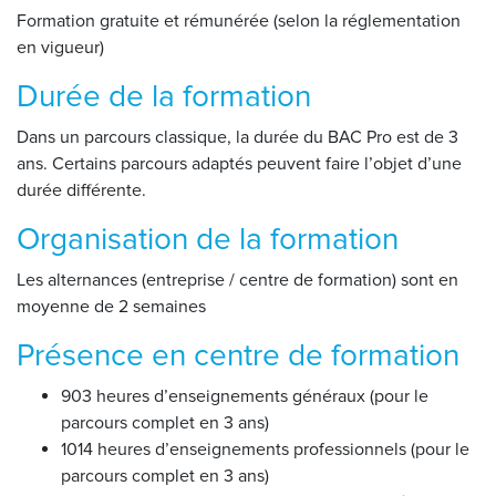
Formation gratuite et rémunérée (selon la réglementation
en vigueur)
Durée de la formation
Dans un parcours classique, la durée du BAC Pro est de 3
ans. Certains parcours adaptés peuvent faire l’objet d’une
durée différente.
Organisation de la formation
Les alternances (entreprise / centre de formation) sont en
moyenne de 2 semaines
Présence en centre de formation
903 heures d’enseignements généraux (pour le
parcours complet en 3 ans)
1014 heures d’enseignements professionnels (pour le
parcours complet en 3 ans)