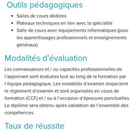
Outils pédagogiques
Salles de cours dédiées
Plateaux techniques en lien avec la spécialité
Salle de cours avec équipements informatiques (pour
les apprentissages professionnels et enseignements
généraux)
Modalités d’évaluation
Les connaissances et / ou capacités professionnelles de
l’apprenant sont évaluées tout au long de la formation par
l’équipe pédagogique. Les modalités d’examen respectent
le règlement d’examen et sont organisées en cours de
formation (CCF) et / ou à l’occasion d’épreuves ponctuelles.
Le diplôme sera obtenu après validation de l’ensemble des
compétences.
Taux de réussite