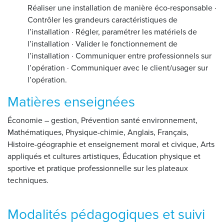
Réaliser une installation de manière éco-responsable ·
Contrôler les grandeurs caractéristiques de
l’installation · Régler, paramétrer les matériels de
l’installation · Valider le fonctionnement de
l’installation · Communiquer entre professionnels sur
l’opération · Communiquer avec le client/usager sur
l’opération.
Matières enseignées
Économie – gestion, Prévention santé environnement,
Mathématiques, Physique-chimie, Anglais, Français,
Histoire-géographie et enseignement moral et civique, Arts
appliqués et cultures artistiques, Éducation physique et
sportive et pratique professionnelle sur les plateaux
techniques.
Modalités pédagogiques et suivi