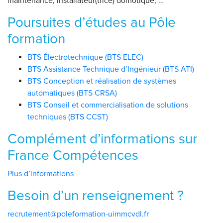
maintenance, installateur(trice) domotique, …
Poursuites d’études au Pôle
formation
BTS Électrotechnique (BTS ELEC)
BTS Assistance Technique d’Ingénieur (BTS ATI)
BTS Conception et réalisation de systèmes
automatiques (BTS CRSA)
BTS Conseil et commercialisation de solutions
techniques (BTS CCST)
Complément d’informations sur
France Compétences
Plus d’informations
Besoin d’un renseignement ?
recrutement@poleformation-uimmcvdl.fr