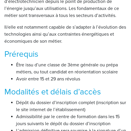
d’électrotechnicien depuis le point de production de
l’énergie jusqu’aux utilisations. Les fondamentaux de ce
métier sont transversaux à tous les secteurs d’activités.
Il/elle est notamment capable de s’adapter à l’évolution des
technologies ainsi qu’aux contraintes énergétiques et
économiques de son métier.
Prérequis
Être issu d’une classe de 3ème générale ou prépa
métiers, ou tout candidat en réorientation scolaire
Avoir entre 15 et 29 ans révolus
Modalités et délais d’accès
Dépôt du dossier d’inscription complet (inscription sur
le site internet de l’établissement)
Admissibilité par le centre de formation dans les 15
jours suivants le dépôt du dossier d’inscription
L’admission définitive sera soumise à la signature d’un