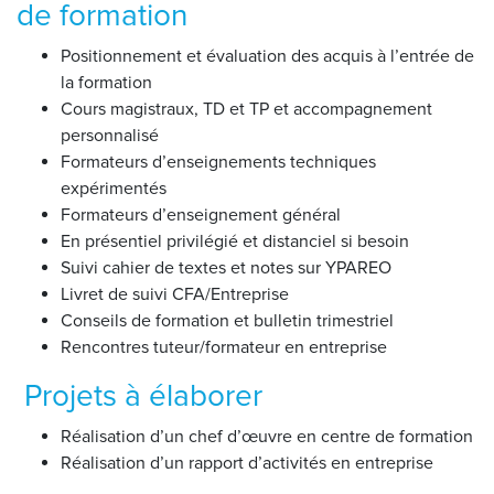
de formation
Positionnement et évaluation des acquis à l’entrée de
la formation
Cours magistraux, TD et TP et accompagnement
personnalisé
Formateurs d’enseignements techniques
expérimentés
Formateurs d’enseignement général
En présentiel privilégié et distanciel si besoin
Suivi cahier de textes et notes sur YPAREO
Livret de suivi CFA/Entreprise
Conseils de formation et bulletin trimestriel
Rencontres tuteur/formateur en entreprise
Projets à élaborer
Réalisation d’un chef d’œuvre en centre de formation
Réalisation d’un rapport d’activités en entreprise