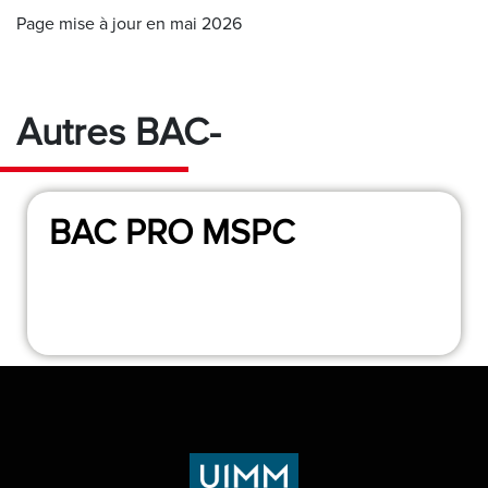
Page mise à jour en mai 2026
Autres
BAC-
BAC PRO MSPC