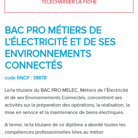
TELECHARGER LA FICHE
BAC PRO MÉTIERS DE
L’ÉLECTRICITÉ ET DE SES
ENVIRONNEMENTS
CONNECTÉS
code RNCP : 38878
Le/la titulaire du BAC PRO MELEC, Métiers de l’Électricité
et de ses Environnements Connectés, concentrent ses
activités sur la préparation des opérations, la réalisation, la
mise en service et la maintenance de biens électriques.
A terme, le/la titulaire de ce diplôme a abordé toutes les
compétences professionnelles liées au métier