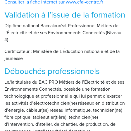
Consulter la fiche internet sur www.cfai-centre.fr
Validation à l’issue de la formation
Diplôme national Baccalauréat Professionnel Métiers de
l’Électricité et de ses Environnements Connectés (Niveau
4)
Certificateur : Ministère de L’Éducation nationale et de la
jeunesse
Débouchés professionnels
Le/la titulaire du BAC PRO Métiers de l’Électricité et de ses
Environnements Connectés, possède une formation
technologique et professionnelle qui lui permet d’exercer
les activités d’électrotechnicien(ne) réseaux en distribution
d’énergie, câbleur(se) réseau informatique, technicien(ne)
fibre optique, tableautier(tière), technicien(ne)
d’intervention, d’atelier, de chantier, de production, de