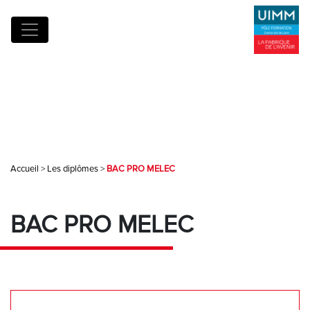
Accueil
>
Les diplômes
>
BAC PRO MELEC
BAC PRO MELEC