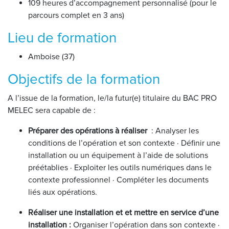
109 heures d’accompagnement personnalisé (pour le
parcours complet en 3 ans)
Lieu de formation
Amboise (37)
Objectifs de la formation
A l’issue de la formation, le/la futur(e) titulaire du BAC PRO
MELEC sera capable de :
Préparer des opérations à réaliser
: Analyser les
conditions de l’opération et son contexte · Définir une
installation ou un équipement à l’aide de solutions
préétablies · Exploiter les outils numériques dans le
contexte professionnel · Compléter les documents
liés aux opérations.
Réaliser une installation et et mettre en service d’une
installation :
Organiser l’opération dans son contexte ·