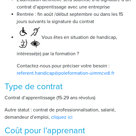
contrat d’apprentissage avec une entreprise
Rentrée : fin août /début septembre ou dans les 15
jours suivants la signature du contrat
Vous êtes en situation de handicap,
intéressé(e) par la formation ?
Contactez-nous pour préciser votre besoin :
referent.handicap@poleformation-uimmcvdl.fr
Type de contrat
Contrat d’apprentissage (15-29 ans révolus)
Autre statut : contrat de professionnalisation, salarié,
demandeur d’emploi,
cliquez ici
Coût pour l’apprenant