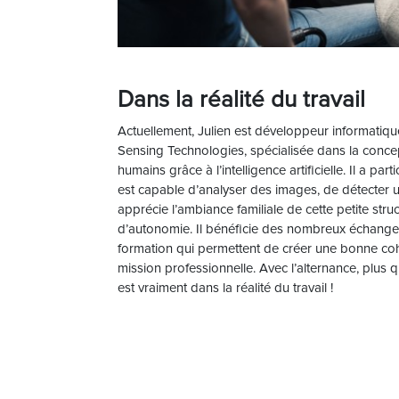
Dans la réalité du travail
Actuellement, Julien est développeur informatiqu
Sensing Technologies, spécialisée dans la concept
humains grâce à l’intelligence artificielle. Il a part
est capable d’analyser des images, de détecter 
apprécie l’ambiance familiale de cette petite stru
d’autonomie. Il bénéficie des nombreux échanges 
formation qui permettent de créer une bonne coh
mission professionnelle. Avec l’alternance, plus 
est vraiment dans la réalité du travail !